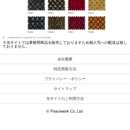
※当サイトでは業務用商品を販売しておりますため個人宅への配送は致し
ておりません。
会社概要
特定商取引法
プライバシー・ポリシー
サイトマップ
当サイトのご利用方法
© Peacework Co.,Ltd.