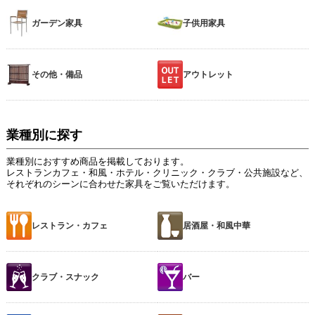
ガーデン家具
子供用家具
その他・備品
アウトレット
業種別に探す
業種別におすすめ商品を掲載しております。
レストランカフェ・和風・ホテル・クリニック・クラブ・公共施設など、
それぞれのシーンに合わせた家具をご覧いただけます。
レストラン・カフェ
居酒屋・和風中華
クラブ・スナック
バー