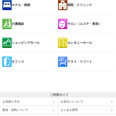
ホテル・旅館
病院・クリニック
介護施設
サロン（エステ・美容）
ショッピングモール
セレモニーホール
オフィス
テラス・リゾート
ご利用ガイド
お見積り方法
お支払いについて
配送・送料について
よくある質問