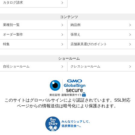
カタログ請求
コンテンツ
業種別一覧
納品例
オーダー製作
張替え
特集
店舗家具選びのポイント
ショールーム
自社ショールーム
クレスショールーム
このサイトはグローバルサインにより認証されています。SSL対応
ページからの情報送信は暗号化により保護されます。