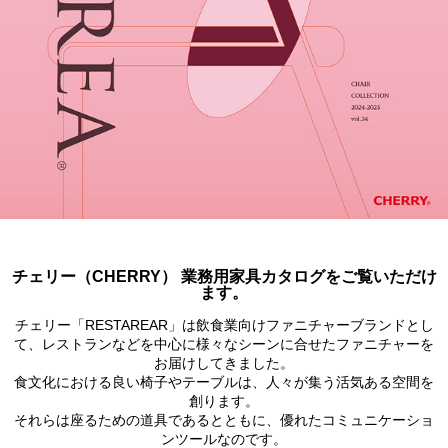
チェリー（CHERRY） 業務用家具カタログをご覧いただけ
ます。
チェリー「RESTAREAR」は飲食業向けファニチャーブランドとし
て、レストランなどを中心に様々なシーンに合せたファニチャーを
お届けしてきました。
食文化における良い椅子やテーブルは、人々が集う活気ある空間を
創ります。
それらは座るための道具であるとともに、優れたコミュニケーショ
ンツールなのです。