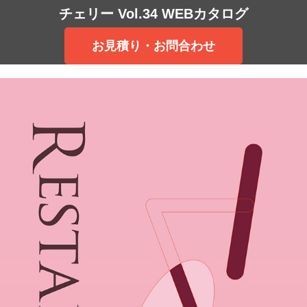
チェリー Vol.34 WEBカタログ
お見積り・お問合わせ