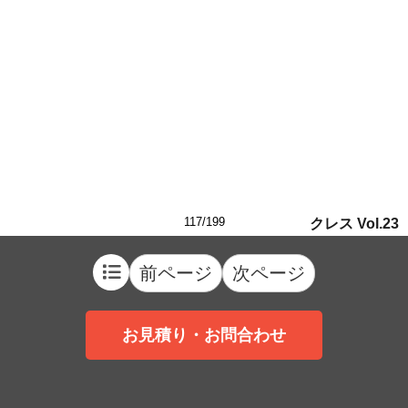
117/199
クレス Vol.23
前ページ
次ページ
お見積り・お問合わせ