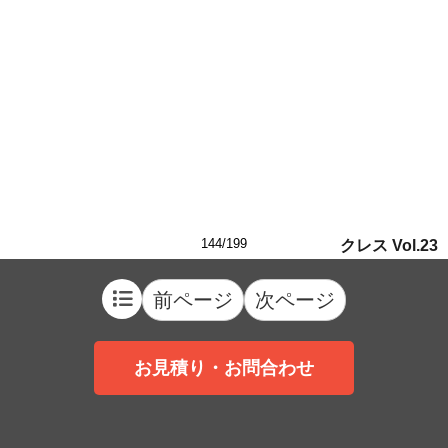
144/199
クレス Vol.23
前ページ
次ページ
お見積り・お問合わせ