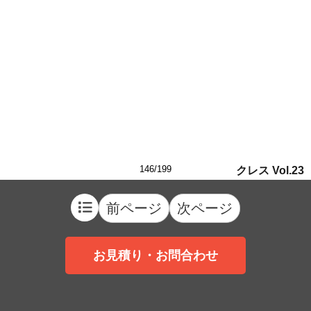
146/199
クレス Vol.23
前ページ
次ページ
お見積り・お問合わせ