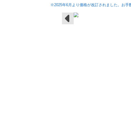
※2025年6月より価格が改訂されました。お