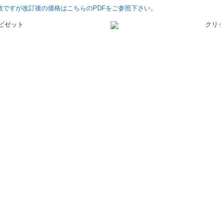
手数ですが改訂後の価格はこちらのPDFをご参照下さい。