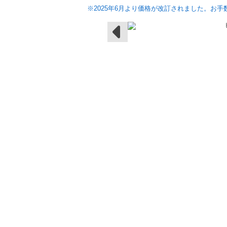
※2025年6月より価格が改訂されました。お