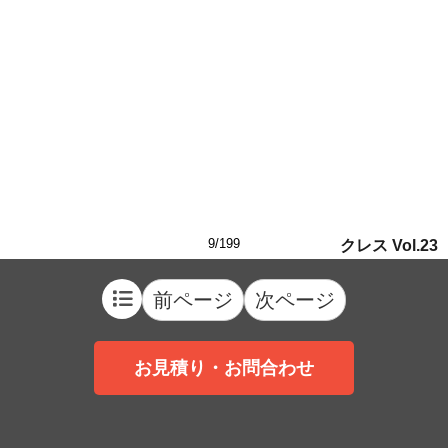
9/199
クレス Vol.23
前ページ
次ページ
お見積り・お問合わせ