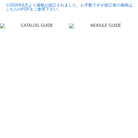
※2025年6月より価格が改訂されました。お手数ですが改訂後の価格は
こちらのPDFをご参照下さい。