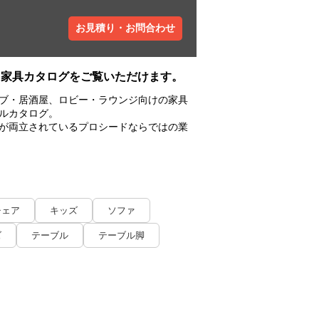
お見積り・お問合わせ
務用家具カタログをご覧いただけます。
ブ・居酒屋、ロビー・ラウンジ向けの家具
ルカタログ。
が両立されているプロシードならではの業
チェア
キッズ
ソファ
ズ
テーブル
テーブル脚