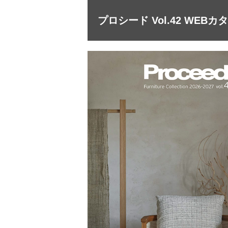
プロシード Vol.42 WEBカ