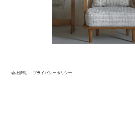
会社情報
プライバシーポリシー