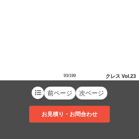
93/199
クレス Vol.23
前ページ
次ページ
お見積り・お問合わせ