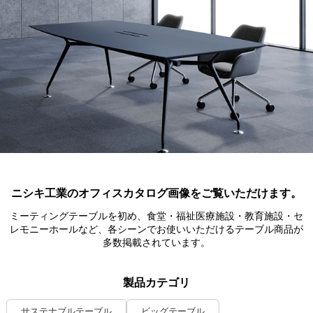
ニシキ工業のオフィスカタログ画像をご覧いただけます。
ミーティングテーブルを初め、食堂・福祉医療施設・教育施設・セ
レモニーホールなど、各シーンでお使いいただけるテーブル商品が
多数掲載されています。
製品カテゴリ
サステナブルテーブル
ビッグテーブル