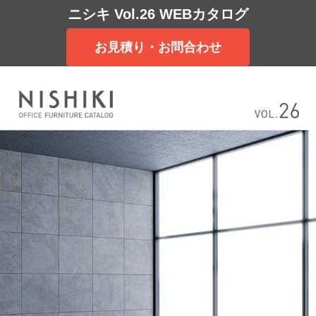
ニシキ Vol.26 WEBカタログ
お見積り・お問合わせ