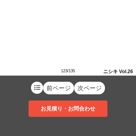
123/135
ニシキ Vol.26
前ページ
次ページ
お見積り・お問合わせ