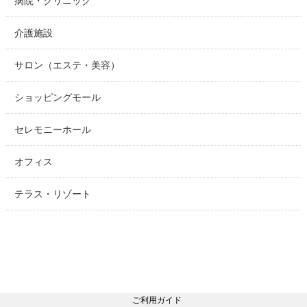
病院・クリニック
介護施設
サロン（エステ・美容）
ショッピングモール
セレモニーホール
オフィス
テラス・リゾート
ご利用ガイド