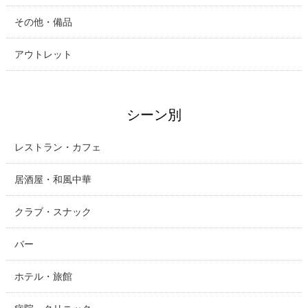
その他・備品
アウトレット
シーン別
レストラン・カフェ
居酒屋・和風中華
クラブ・スナック
バー
ホテル・旅館