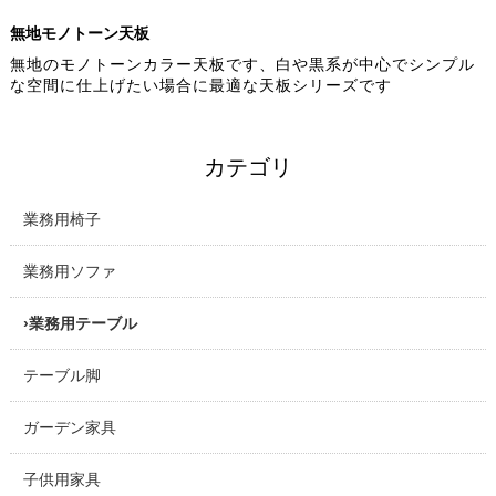
無地モノトーン天板
無地のモノトーンカラー天板です、白や黒系が中心でシンプル
な空間に仕上げたい場合に最適な天板シリーズです
カテゴリ
業務用椅子
業務用ソファ
業務用テーブル
テーブル脚
ガーデン家具
子供用家具