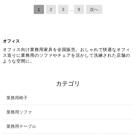
1
2
3
...
9
次へ
オフィス
オフィス向け業務用家具を全国販売。おしゃれで快適なオフィ
ス造りに業務用のソファやチェアを活かして洗練された店舗の
ような空間に。
カテゴリ
業務用椅子
業務用ソファ
業務用テーブル