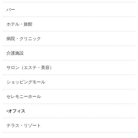
バー
ホテル・旅館
病院・クリニック
介護施設
サロン（エステ・美容）
ショッピングモール
セレモニーホール
オフィス
テラス・リゾート