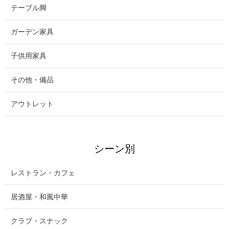
テーブル脚
ガーデン家具
子供用家具
その他・備品
アウトレット
シーン別
レストラン・カフェ
居酒屋・和風中華
クラブ・スナック