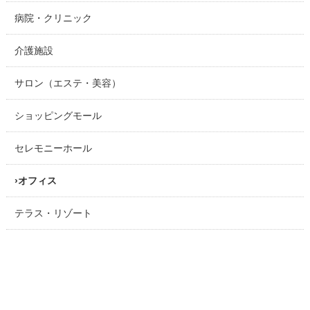
病院・クリニック
介護施設
サロン（エステ・美容）
ショッピングモール
セレモニーホール
オフィス
テラス・リゾート