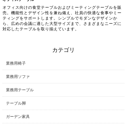
オフィス向けの食堂テーブルおよびミーティングテーブルを販
売。機能性とデザイン性を兼ね備え、社員の快適な食事やミー
ティングをサポートします。シンプルでモダンなデザインか
ら、広めの会議に適した大型サイズまで、さまざまなニーズに
対応したテーブルを取り揃えています。
カテゴリ
業務用椅子
業務用ソファ
業務用テーブル
テーブル脚
ガーデン家具