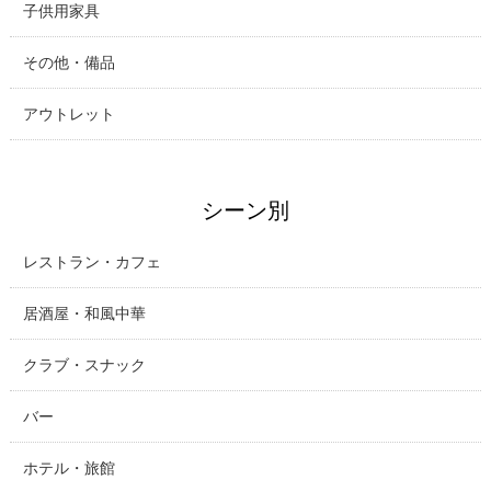
子供用家具
その他・備品
アウトレット
シーン別
レストラン・カフェ
居酒屋・和風中華
クラブ・スナック
バー
ホテル・旅館