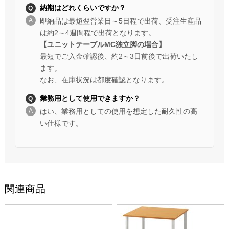
納期はどれくらいですか？
即納品は最短翌営業日～5日程で出荷、受注生産品
は約2～4週間程で出荷となります。
【ユニットテーブルMC独立脚の場合】
最短でご入金確認後、約2～3日前後で出荷いたし
ます。
なお、在庫状況は都度確認となります。
業務用として使用できますか？
はい、業務用としての使用を想定した耐久性の高
い仕様です。
関連商品