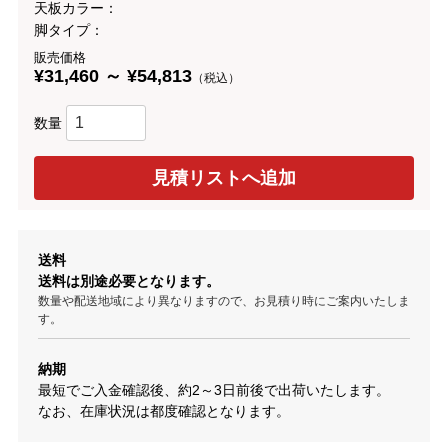
天板カラー：
脚タイプ：
販売価格
¥31,460 ～ ¥54,813
（税込）
数量
送料
送料は別途必要となります。
数量や配送地域により異なりますので、お見積り時にご案内いたしま
す。
納期
最短でご入金確認後、約2～3日前後で出荷いたします。
なお、在庫状況は都度確認となります。