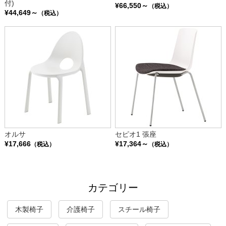
付)
¥66,550～
（税込）
¥44,649～
（税込）
オルサ
セピオ1 張座
¥17,666
¥17,364～
（税込）
（税込）
カテゴリー
木製椅子
介護椅子
スチール椅子