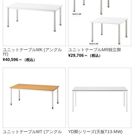
ユニットテーブルMK (アングル
ユニットテーブルMR独立脚
付)
¥29,706～
（税込）
¥40,596～
（税込）
ユニットテーブルMT (アングル
YD脚シリーズ(天板T13-MW)