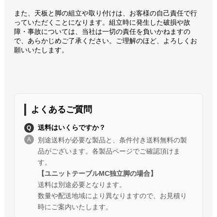
また、天板と脚の組立や取り付けは、お客様の自己責任で行
っていただくことになります。組立時に発生した破損や故
障・事故については、当社は一切の責任を負いかねますの
で、あらかじめご了承ください。ご理解のほど、よろしくお
願いいたします。
よくあるご質問
送料はいくらですか？
別途送料が必要な製品と、条件付き送料無料の製
品がございます。各製品ページでご確認頂けま
す。
【ユニットテーブルMC独立脚の場合】
送料は別途必要となります。
数量や配送地域により異なりますので、お見積り
時にご案内いたします。