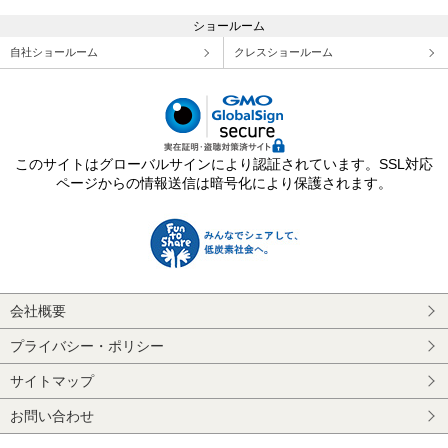
ショールーム
自社ショールーム
クレスショールーム
このサイトはグローバルサインにより認証されています。SSL対応
ページからの情報送信は暗号化により保護されます。
会社概要
プライバシー・ポリシー
サイトマップ
お問い合わせ