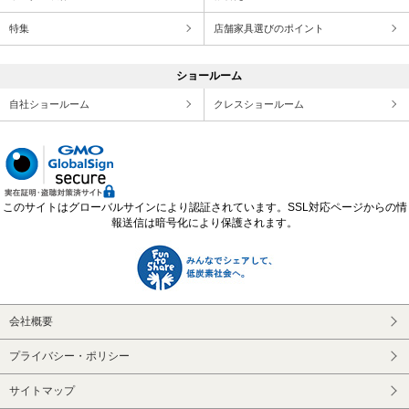
特集
店舗家具選びのポイント
ショールーム
自社ショールーム
クレスショールーム
このサイトはグローバルサインにより認証されています。SSL対応ページからの情
報送信は暗号化により保護されます。
会社概要
プライバシー・ポリシー
サイトマップ