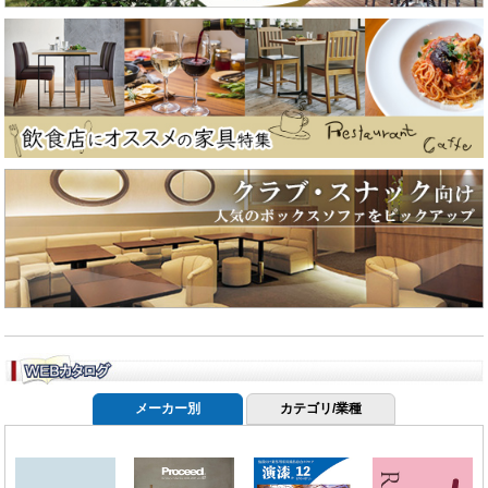
メーカー別
カテゴリ/業種