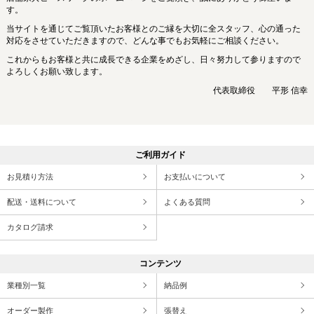
す。
当サイトを通じてご覧頂いたお客様とのご縁を大切に全スタッフ、心の通った
対応をさせていただきますので、どんな事でもお気軽にご相談ください。
これからもお客様と共に成長できる企業をめざし、日々努力して参りますので
よろしくお願い致します。
代表取締役 平形 信幸
ご利用ガイド
お見積り方法
お支払いについて
配送・送料について
よくある質問
カタログ請求
コンテンツ
業種別一覧
納品例
オーダー製作
張替え