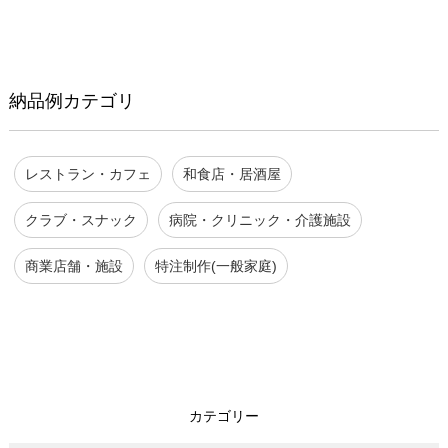
納品例カテゴリ
レストラン・カフェ
和食店・居酒屋
クラブ・スナック
病院・クリニック・介護施設
商業店舗・施設
特注制作(一般家庭)
カテゴリー