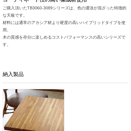
ご購入頂いたTB3060-3089シリーズは、色の濃淡が混ざった特徴的
な天板です。
材料には通常のアカシア材より硬度の高いハイブリッドタイプを使
用。
木の質感を存分に楽しめるコストパフォーマンスの高いシリーズで
す。
納入製品