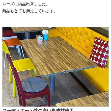
ムーズに納品出来ました。
商品もとても満足しています。
コーディネート性の高い集成材使用