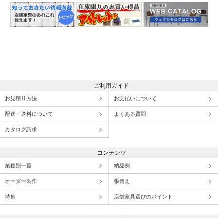
ご利用ガイド
お見積り方法
お支払いについて
配送・送料について
よくある質問
カタログ請求
コンテンツ
業種別一覧
納品例
オーダー製作
張替え
特集
店舗家具選びのポイント