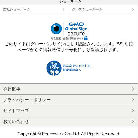
ショールーム
自社ショールーム
クレスショールーム
このサイトはグローバルサインにより認証されています。SSL対応
ページからの情報送信は暗号化により保護されます。
会社概要
プライバシー・ポリシー
サイトマップ
お問い合わせ
Copyright © Peacework Co.,Ltd. All Rights Reserved.