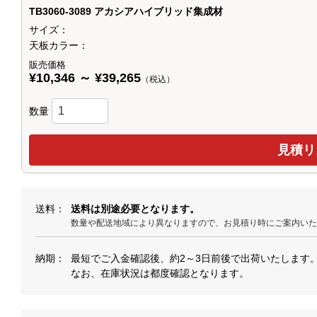
TB3060-3089 アカシアハイブリッド集成材
サイズ：
天板カラー：
販売価格
¥10,346 ～ ¥39,265
（税込）
数量
送料
送料は別途必要となります。
数量や配送地域により異なりますので、お見積り時にご案内い
納期
最短でご入金確認後、約2～3日前後で出荷いたします
なお、在庫状況は都度確認となります。