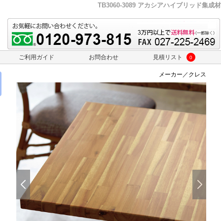
TB3060-3089 アカシアハイブリッド集成材
ご利用ガイド
お問合わせ
見積リスト
0
メーカー／クレス