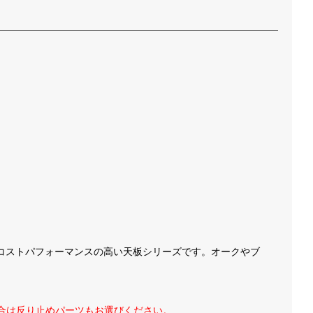
コストパフォーマンスの高い天板シリーズです。オークやブ
れた場合は反り止めパーツもお選びください。