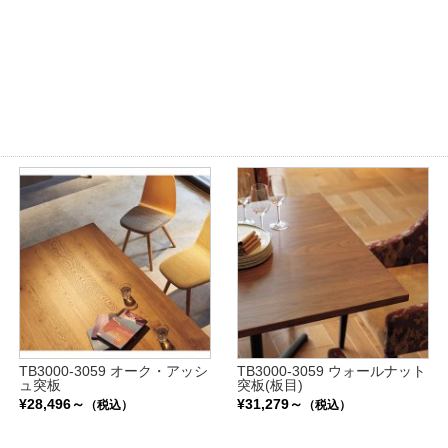
TB3000-3059 オーク・アッシ
TB3000-3059 ウォールナット
ュ突板
突板(板目)
¥28,496～
¥31,279～
（税込）
（税込）