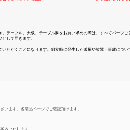
き、テーブル、天板、テーブル脚をお買い求めの際は、すべてパーツご
ツとして届きます。
ていただくことになります。組立時に発生した破損や故障・事故につい
ございます。各製品ページでご確認頂けます。
ご案内いたします。