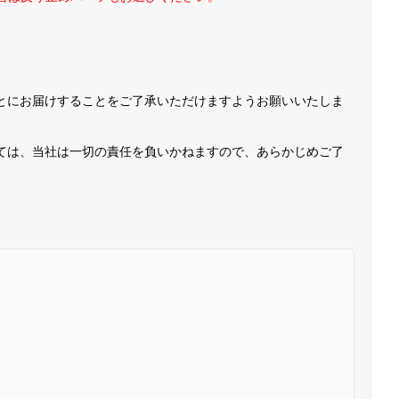
とにお届けすることをご了承いただけますようお願いいたしま
ては、当社は一切の責任を負いかねますので、あらかじめご了