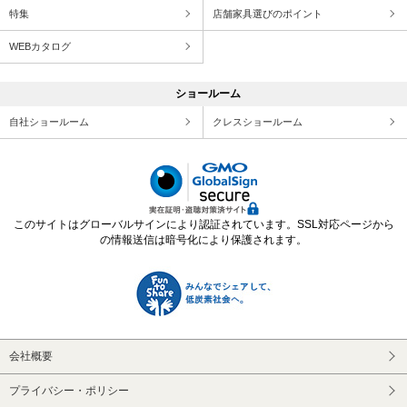
特集
店舗家具選びのポイント
WEBカタログ
ショールーム
自社ショールーム
クレスショールーム
このサイトはグローバルサインにより認証されています。SSL対応ページから
の情報送信は暗号化により保護されます。
会社概要
プライバシー・ポリシー