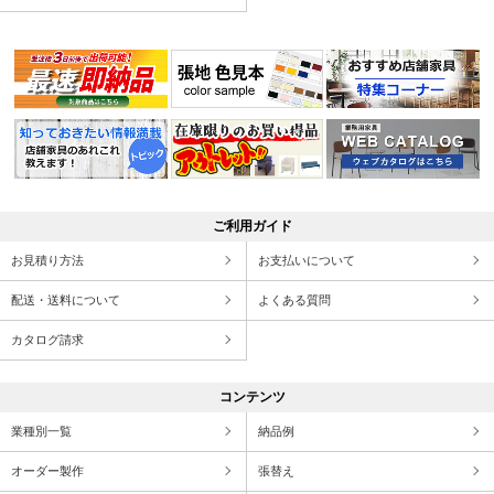
ご利用ガイド
お見積り方法
お支払いについて
配送・送料について
よくある質問
カタログ請求
コンテンツ
業種別一覧
納品例
オーダー製作
張替え