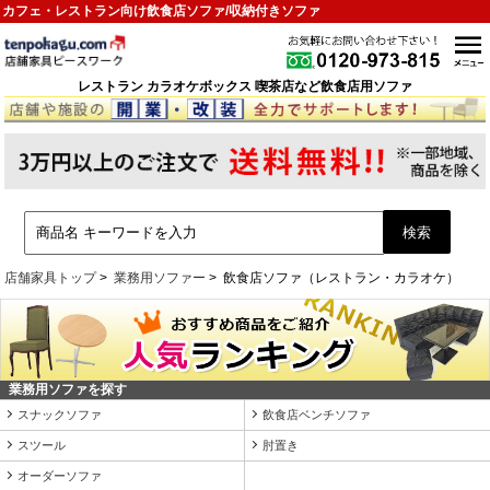
カフェ・レストラン向け飲食店ソファ/収納付きソファ
レストラン カラオケボックス 喫茶店など飲食店用ソファ
店舗家具トップ
業務用ソファー
飲食店ソファ（レストラン・カラオケ）
業務用ソファを探す
スナックソファ
飲食店ベンチソファ
スツール
肘置き
オーダーソファ