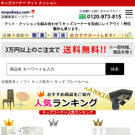
キッズコーナー マット クッション
マット・クッションを組み合わせてキッズコーナーを自由にレイアウト！特注
製作も承ります。
店舗家具トップ
キッズ家具
キッズ･プレールーム
キッズコーナー人気ランキング