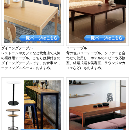
ダイニングテーブル
ローテーブル
レストランやカフェなど飲食店で人気
背の低いローテーブル。ソファーと合
の業務用テーブル。こちらは脚付きの
わせて使用し、ホテルのロビーや応接
ダイニングテーブルです。お食事やミ
室、結婚式場や美容室、ラウンジやカ
ーティングスペースにおすすめ。
フェなどにもおすすめ。