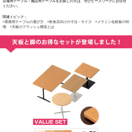
店舗用テーブル・施設用テーブルをお探しの方は、ぜひピースワークにお任せ
ください。
関連トピック：
>業務用テーブルの選び方
>飲食店向けの寸法・サイズ
>メラミン化粧板の特
徴
>天板のフラッシュ構造とは