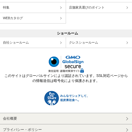
特集
店舗家具選びのポイント
WEBカタログ
ショールーム
自社ショールーム
クレスショールーム
このサイトはグローバルサインにより認証されています。SSL対応ページから
の情報送信は暗号化により保護されます。
会社概要
プライバシー・ポリシー