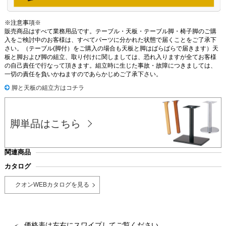
※注意事項※
販売商品はすべて業務用品です。テーブル・天板・テーブル脚・椅子脚のご購
入をご検討中のお客様は、すべてパーツに分かれた状態で届くことをご了承下
さい。（テーブル(脚付）をご購入の場合も天板と脚はばらばらで届きます）天
板と脚および脚の組立、取り付けに関しましては、恐れ入りますが全てお客様
の自己責任で行なって頂きます。組立時に生じた事故・故障につきましては、
一切の責任を負いかねますのであらかじめご了承下さい。
脚と天板の組立方はコチラ
脚単品はこちら
関連商品
カタログ
クオンWEBカタログを見る