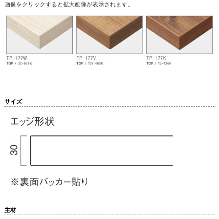
画像をクリックすると拡大画像が表示されます。
サイズ
主材