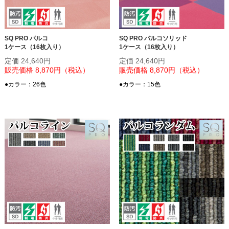
SQ PRO パルコ
SQ PRO パルコソリッド
1ケース（16枚入り）
1ケース（16枚入り）
定価 24,640円
定価 24,640円
販売価格 8,870円（税込）
販売価格 8,870円（税込）
●カラー：26色
●カラー：15色