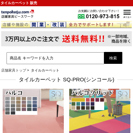
タイルカーペット 販売
店舗家具トップ
タイルカーペット
タイルカーペット SQ-PRO(シンコール)