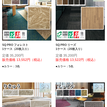
SQ PRO フォレスト
SQ PRO リーズ
1ケース（20枚入り）
1ケース（20枚入り）
定価 35,200円
定価 35,200円
販売価格 13,552円（税込）
販売価格 13,522円（税込）
●カラー：3色
●カラー：5色