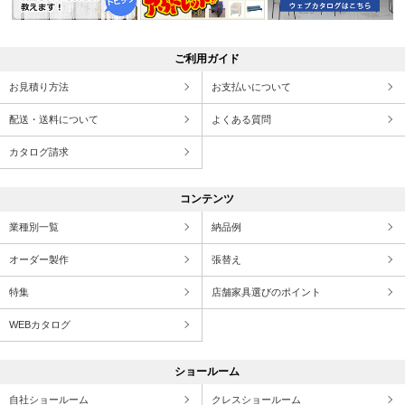
ご利用ガイド
お見積り方法
お支払いについて
配送・送料について
よくある質問
カタログ請求
コンテンツ
業種別一覧
納品例
オーダー製作
張替え
特集
店舗家具選びのポイント
WEBカタログ
ショールーム
自社ショールーム
クレスショールーム