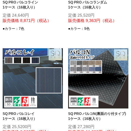
SQ PRO パルコライン
SQ PRO パルコランダム
1ケース（16枚入り）
1ケース（16枚入り）
定価 24,640円
定価 25,520円
販売価格 8,871円（税込）
販売価格 9,363円（税込）
●カラー：7色
●カラー：9色
SQ PRO パルコレイ
SQ PRO パルコN(裏面のり付タイプ)
1ケース（16枚入り）
1ケース（16枚入り）
定価 25,5200円
定価 27,280円