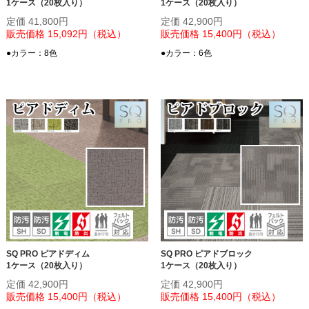
1ケース（20枚入り）
1ケース（20枚入り）
定価 41,800円
定価 42,900円
販売価格 15,092円（税込）
販売価格 15,400円（税込）
●カラー：8色
●カラー：6色
SQ PRO ピアドディム
SQ PRO ピアドブロック
1ケース（20枚入り）
1ケース（20枚入り）
定価 42,900円
定価 42,900円
販売価格 15,400円（税込）
販売価格 15,400円（税込）