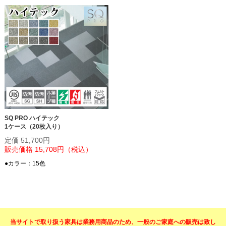
SQ PRO ハイテック
1ケース（20枚入り）
定価 51,700円
販売価格 15,708円（税込）
●カラー：15色
当サイトで取り扱う家具は業務用商品のため、一般のご家庭への販売は致し