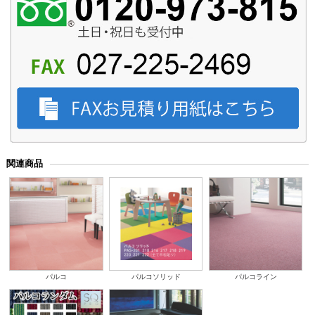
関連商品
パルコ
パルコソリッド
パルコライン