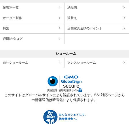
業種別一覧
納品例
オーダー製作
張替え
特集
店舗家具選びのポイント
WEBカタログ
ショールーム
自社ショールーム
クレスショールーム
このサイトはグローバルサインにより認証されています。SSL対応ページから
の情報送信は暗号化により保護されます。