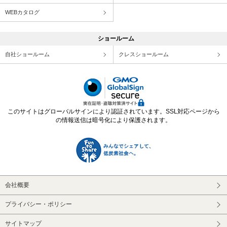
WEBカタログ
ショールーム
自社ショールーム
クレスショールーム
このサイトはグローバルサインにより認証されています。SSL対応ページから
の情報送信は暗号化により保護されます。
会社概要
プライバシー・ポリシー
サイトマップ