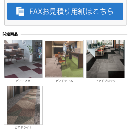
関連商品
ピアドネオ
ピアドディム
ピアドブロック
ピアドライト