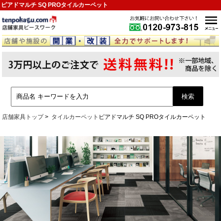
ピアドマルチ SQ PROタイルカーペット
店舗家具トップ
タイルカーペット
ピアドマルチ SQ PROタイルカーペット