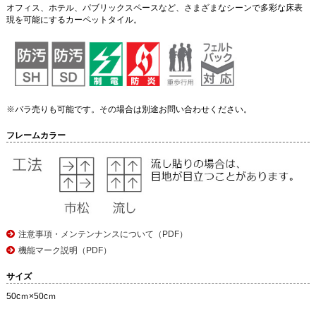
オフィス、ホテル、パブリックスペースなど、さまざまなシーンで多彩な床表
現を可能にするカーペットタイル。
※バラ売りも可能です。その場合は別途お問い合わせください。
フレームカラー
注意事項・メンテンナンスについて（PDF）
機能マーク説明（PDF）
サイズ
50cｍ×50cｍ