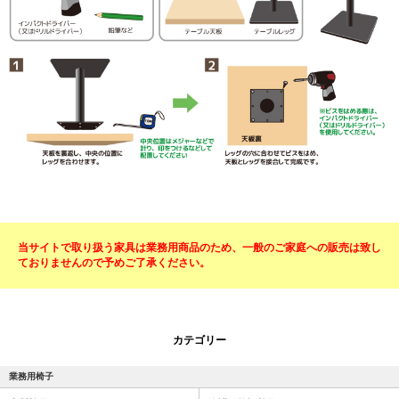
当サイトで取り扱う家具は業務用商品のため、一般のご家庭への販売は致し
ておりませんので予めご了承ください。
カテゴリー
業務用椅子