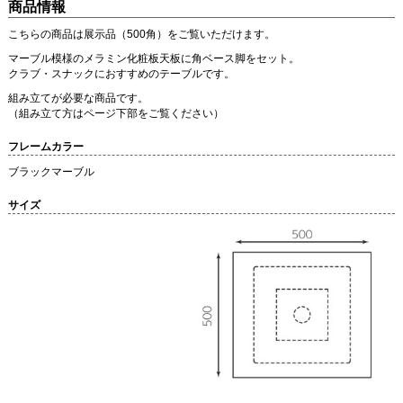
商品情報
こちらの商品は展示品（500角）をご覧いただけます。
マーブル模様のメラミン化粧板天板に角ベース脚をセット。
クラブ・スナックにおすすめのテーブルです。
組み立てが必要な商品です。
（組み立て方はページ下部をご覧ください）
フレームカラー
ブラックマーブル
サイズ