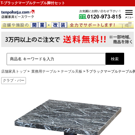
T-ブラックマーブルテーブル脚付セット
店舗家具トップ
業務用テーブル
テーブル天板
T-ブラックマーブルテーブル
クラブ・バー