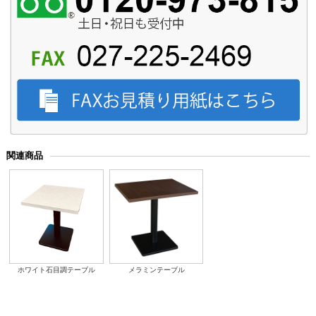
関連商品
ホワイト石目調テーブル
メラミンテーブル