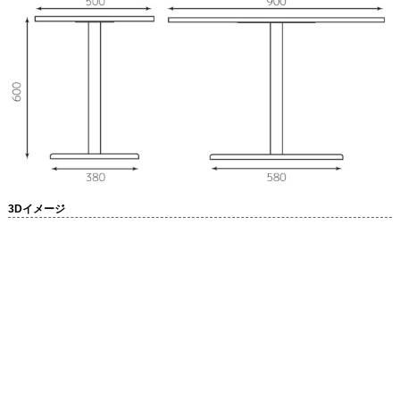
3Dイメージ