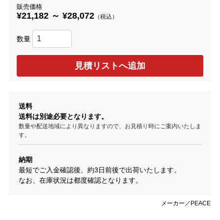
販売価格
¥21,182 ～ ¥28,072
（税込）
数量
送料
送料は別途必要となります。
数量や配送地域により異なりますので、お見積り時にご案内いたしま
す。
納期
最短でご入金確認後、約3日前後で出荷いたします。
なお、在庫状況は都度確認となります。
メーカー／PEACE