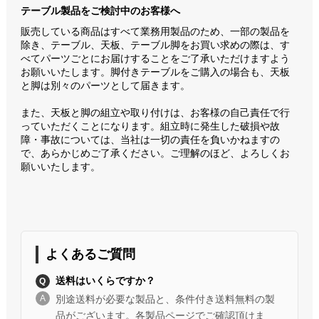
テーブル製品をご検討中のお客様へ
販売している商品はすべて業務用製品のため、一部の製品を
除き、テーブル、天板、テーブル脚をお買い求めの際は、す
べてパーツごとにお届けすることをご了承いただけますよう
お願いいたします。脚付きテーブルをご購入の場合も、天板
と脚は別々のパーツとして届きます。
また、天板と脚の組立や取り付けは、お客様の自己責任で行
っていただくことになります。組立時に発生した破損や故
障・事故については、当社は一切の責任を負いかねますの
で、あらかじめご了承ください。ご理解のほど、よろしくお
願いいたします。
よくあるご質問
送料はいくらですか？
別途送料が必要な製品と、条件付き送料無料の製
品がございます。各製品ページでご確認頂けま