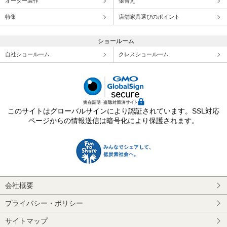
オーダー製作
張替え
特集
店舗家具選びのポイント
ショールーム
自社ショールーム
クレスショールーム
このサイトはグローバルサインにより認証されています。SSL対応
ページからの情報送信は暗号化により保護されます。
会社概要
プライバシー・ポリシー
サイトマップ