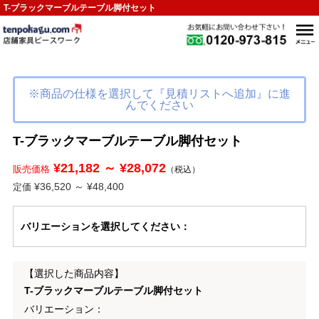
T-ブラックマーブルテーブル脚付セット
※商品の仕様を選択して『見積リストへ追加』に進
んでください
T-ブラックマーブルテーブル脚付セット
¥21,182 ～ ¥28,072
販売価格
（税込）
¥36,520 ～ ¥48,400
定価
バリエーション
を選択してください
：
【選択した商品内容】
T-ブラックマーブルテーブル脚付セット
バリエーション：