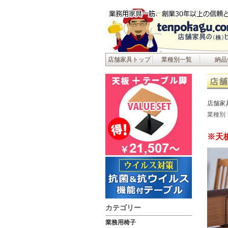
店舗家具トップ
業種別一覧
納品
店舗家
業種別
※天
カテゴリー
業務用椅子