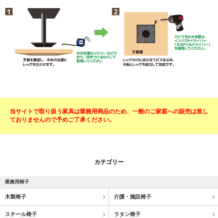
当サイトで取り扱う家具は業務用商品のため、一般のご家庭への販売は致し
ておりませんので予めご了承ください。
カテゴリー
業務用椅子
木製椅子
介護・施設椅子
スチール椅子
ラタン椅子