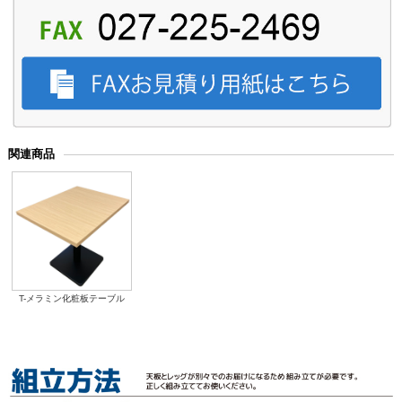
関連商品
T-メラミン化粧板テーブル