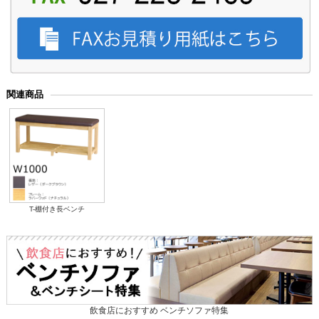
関連商品
T-棚付き長ベンチ
飲食店におすすめ ベンチソファ特集