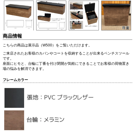
商品情報
こちらの商品は展示品（W500）をご覧いただけます。
ご来店されたお客様のカバンやコートを収納することが出来るベンチスツール
です。
座面にヒモと、台輪に丁番を付け閉開が気軽にできることでお客様の荷物置き
場の悩みを解消できます。
フレームカラー