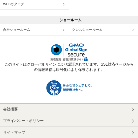
WEBカタログ
ショールーム
自社ショールーム
クレスショールーム
このサイトはグローバルサインにより認証されています。SSL対応ページから
の情報送信は暗号化により保護されます。
会社概要
プライバシー・ポリシー
サイトマップ