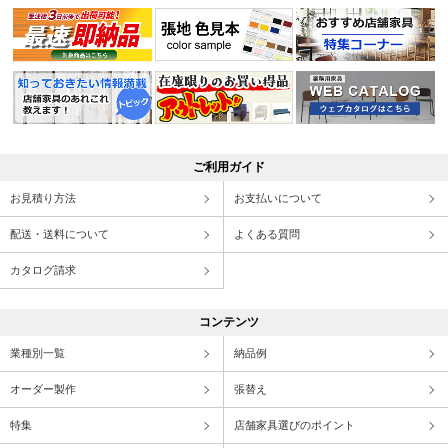
ご利用ガイド
お見積り方法
お支払いについて
配送・送料について
よくある質問
カタログ請求
コンテンツ
業種別一覧
納品例
オーダー製作
張替え
特集
店舗家具選びのポイント