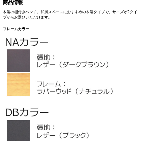
商品情報
木製の棚付きベンチ。和風スペースにおすすめの木製タイプで、サイズが2タイ
プからお選びいただけます。
フレームカラー