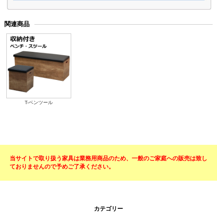
関連商品
T-ベンツール
当サイトで取り扱う家具は業務用商品のため、一般のご家庭への販売は致し
ておりませんので予めご了承ください。
カテゴリー