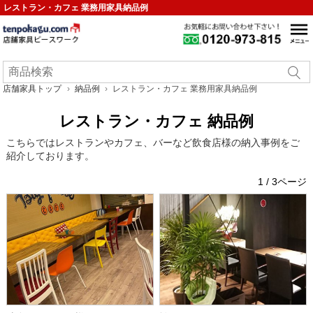
レストラン・カフェ 業務用家具納品例
店舗家具トップ
納品例
レストラン・カフェ 業務用家具納品例
レストラン・カフェ 納品例
こちらではレストランやカフェ、バーなど飲食店様の納入事例をご
紹介しております。
1 / 3ページ