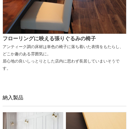
フローリングに映える張りぐるみの椅子
アンティーク調の床材は単色の椅子に落ち着いた表情をもたらし、
どこか趣のある雰囲気に。
居心地の良いしっとりとした店内に思わず長居していまいそうで
す。
納入製品