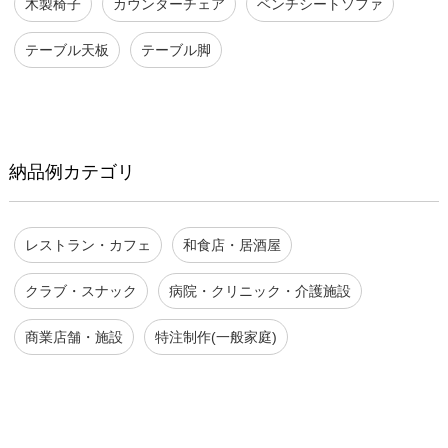
木製椅子
カウンターチェア
ベンチシートソファ
テーブル天板
テーブル脚
納品例カテゴリ
レストラン・カフェ
和食店・居酒屋
クラブ・スナック
病院・クリニック・介護施設
商業店舗・施設
特注制作(一般家庭)