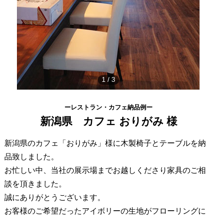
1
/
3
ーレストラン・カフェ納品例ー
新潟県 カフェ おりがみ 様
新潟県のカフェ「おりがみ」様に木製椅子とテーブルを納
品致しました。
お忙しい中、当社の展示場までお越しくださり家具のご相
談を頂きました。
誠にありがとうございます。
お客様のご希望だったアイボリーの生地がフローリングに