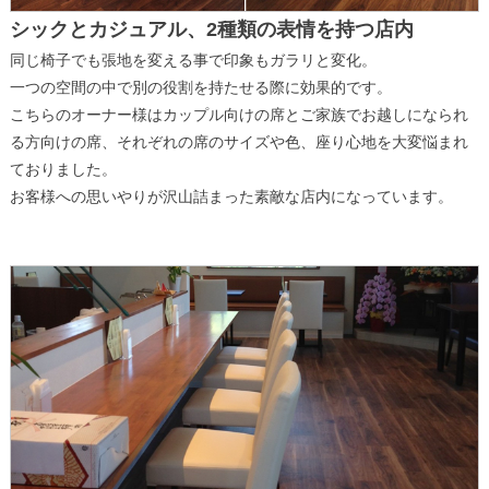
シックとカジュアル、2種類の表情を持つ店内
同じ椅子でも張地を変える事で印象もガラリと変化。
一つの空間の中で別の役割を持たせる際に効果的です。
こちらのオーナー様はカップル向けの席とご家族でお越しになられ
る方向けの席、それぞれの席のサイズや色、座り心地を大変悩まれ
ておりました。
お客様への思いやりが沢山詰まった素敵な店内になっています。