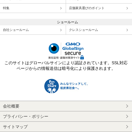
特集
店舗家具選びのポイント
ショールーム
自社ショールーム
クレスショールーム
このサイトはグローバルサインにより認証されています。SSL対応
ページからの情報送信は暗号化により保護されます。
会社概要
プライバシー・ポリシー
サイトマップ