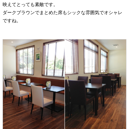
映えてとっても素敵です。
ダークブラウンでまとめた席もシックな雰囲気でオシャレ
ですね。