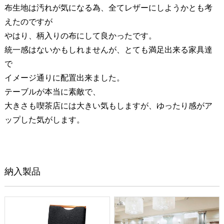
布生地は汚れが気になる為、全てレザーにしようかとも考
えたのですが
やはり、柄入りの布にして良かったです。
統一感はないかもしれませんが、とても満足出来る家具達
で
イメージ通りに配置出来ました。
テーブルが本当に素敵で、
大きさも喫茶店には大きい気もしますが、ゆったり感がア
ップした気がします。
納入製品