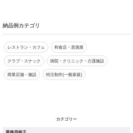
納品例カテゴリ
レストラン・カフェ
和食店・居酒屋
クラブ・スナック
病院・クリニック・介護施設
商業店舗・施設
特注制作(一般家庭)
カテゴリー
業務用椅子