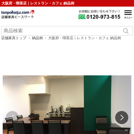
大阪府・喫茶店｜レストラン・カフェ 納品例
店舗家具トップ
納品例
大阪府・喫茶店｜レストラン・カフェ 納品例