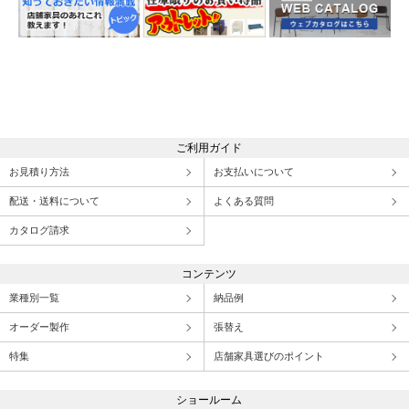
ご利用ガイド
お見積り方法
お支払いについて
配送・送料について
よくある質問
カタログ請求
コンテンツ
業種別一覧
納品例
オーダー製作
張替え
特集
店舗家具選びのポイント
ショールーム