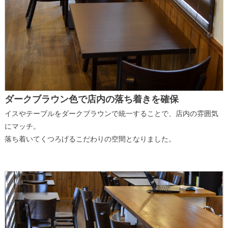
ダークブラウン色で店内の落ち着きを確保
イスやテーブルをダークブラウンで統一することで、店内の雰囲気
にマッチ。
落ち着いてくつろげるこだわりの空間となりました。