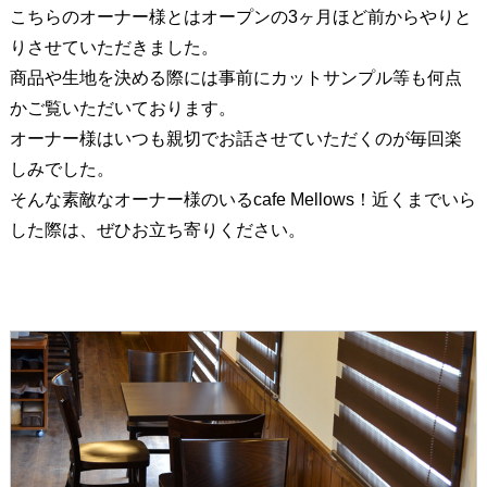
こちらのオーナー様とはオープンの3ヶ月ほど前からやりと
りさせていただきました。
商品や生地を決める際には事前にカットサンプル等も何点
かご覧いただいております。
オーナー様はいつも親切でお話させていただくのが毎回楽
しみでした。
そんな素敵なオーナー様のいるcafe Mellows！近くまでいら
した際は、ぜひお立ち寄りください。