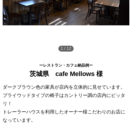
1
/
12
ーレストラン・カフェ納品例ー
茨城県 cafe Mellows 様
ダークブラウン色の家具が店内を立体的に見せています。
プライウッドタイプの椅子はカントリー調の店内にピッタ
リ！
トレーラーハウスを利用したオーナー様こだわりのお店に
なっています。