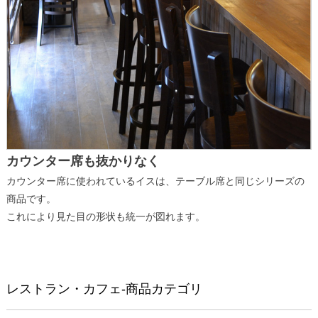
カウンター席も抜かりなく
カウンター席に使われているイスは、テーブル席と同じシリーズの
商品です。
これにより見た目の形状も統一が図れます。
レストラン・カフェ-商品カテゴリ