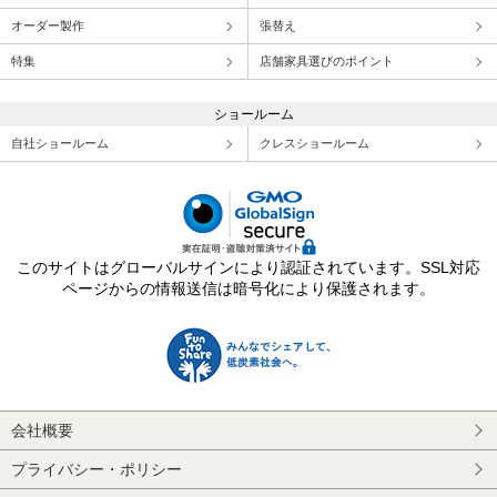
オーダー製作
張替え
特集
店舗家具選びのポイント
ショールーム
自社ショールーム
クレスショールーム
このサイトはグローバルサインにより認証されています。SSL対応
ページからの情報送信は暗号化により保護されます。
会社概要
プライバシー・ポリシー