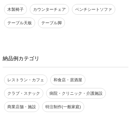
木製椅子
カウンターチェア
ベンチシートソファ
テーブル天板
テーブル脚
納品例カテゴリ
レストラン・カフェ
和食店・居酒屋
クラブ・スナック
病院・クリニック・介護施設
商業店舗・施設
特注制作(一般家庭)