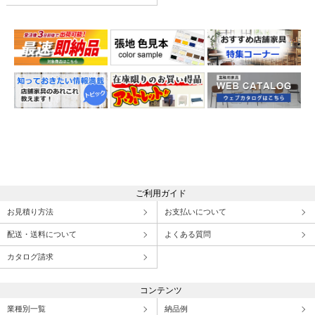
ご利用ガイド
お見積り方法
お支払いについて
配送・送料について
よくある質問
カタログ請求
コンテンツ
業種別一覧
納品例