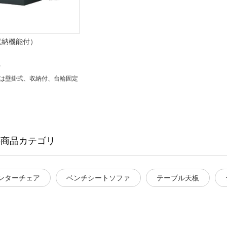
収納機能付）
）
は壁掛式、収納付、台輪固定
-商品カテゴリ
ンターチェア
ベンチシートソファ
テーブル天板