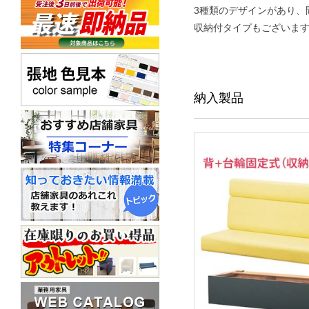
3種類のデザインがあり、
収納付タイプもございま
納入製品