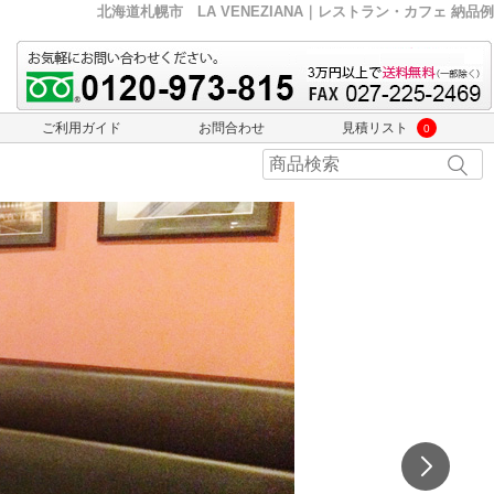
北海道札幌市 LA VENEZIANA｜レストラン・カフェ 納品例
ご利用ガイド
お問合わせ
見積リスト
0