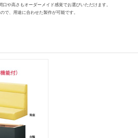
間口や高さもオーダーメイド感覚でお選びいただけます。
すので、用途に合わせた製作が可能です。