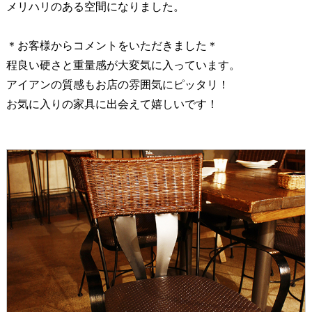
メリハリのある空間になりました。
＊お客様からコメントをいただきました＊
程良い硬さと重量感が大変気に入っています。
アイアンの質感もお店の雰囲気にピッタリ！
お気に入りの家具に出会えて嬉しいです！