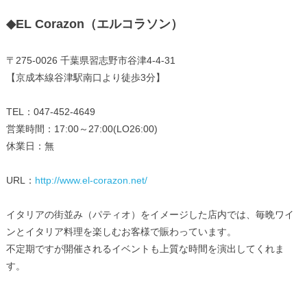
◆EL Corazon（エルコラソン）
〒275-0026 千葉県習志野市谷津4-4-31
【京成本線谷津駅南口より徒歩3分】
TEL：047-452-4649
営業時間：17:00～27:00(LO26:00)
休業日：無
URL：
http://www.el-corazon.net/
イタリアの街並み（パティオ）をイメージした店内では、毎晩ワイ
ンとイタリア料理を楽しむお客様で賑わっています。
不定期ですが開催されるイベントも上質な時間を演出してくれま
す。