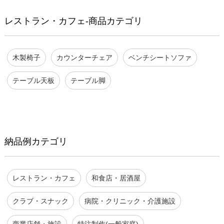
レストラン・カフェ-商品カテゴリ
木製椅子
カウンターチェア
ベンチシートソファ
テーブル天板
テーブル脚
納品例カテゴリ
レストラン・カフェ
和食店・居酒屋
クラブ・スナック
病院・クリニック・介護施設