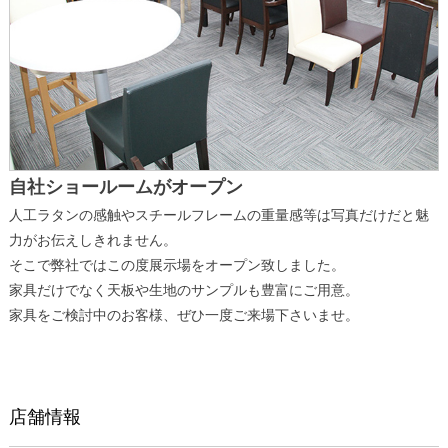
自社ショールームがオープン
人工ラタンの感触やスチールフレームの重量感等は写真だけだと魅
力がお伝えしきれません。
そこで弊社ではこの度展示場をオープン致しました。
家具だけでなく天板や生地のサンプルも豊富にご用意。
家具をご検討中のお客様、ぜひ一度ご来場下さいませ。
店舗情報