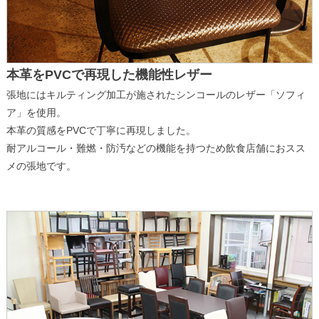
本革をPVCで再現した機能性レザー
張地にはキルティング加工が施されたシンコールのレザー「ソフィ
ア」を使用。
本革の質感をPVCで丁寧に再現しました。
耐アルコール・難燃・防汚などの機能を持つため飲食店舗におスス
メの張地です。