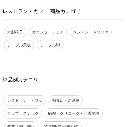
レストラン・カフェ-商品カテゴリ
木製椅子
カウンターチェア
ベンチシートソファ
テーブル天板
テーブル脚
納品例カテゴリ
レストラン・カフェ
和食店・居酒屋
クラブ・スナック
病院・クリニック・介護施設
商業店舗・施設
特注制作(一般家庭)