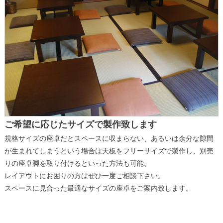
ご希望に応じたサイズで製作致します
規格サイズの座卓だとスペースに収まらない、あるいは余分な隙間
が生まれてしまうという場合は天板をフリーサイズで製作し、別売
りの座卓脚を取り付けるといった方法も可能。
レイアウトにお困りの方はぜひ一度ご相談下さい。
スペースに見合った最適なサイズの座卓をご案内致します。