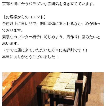
京都の街に合う和モダンな雰囲気を引き立てています。
【お客様からのコメント】
予想以上に良い品で、開店準備に追われるなか、心が踊っ
ております。
素敵なカウンター椅子に恥じぬよう、店作りに励みたいと
思います。
（すでに店に来ていただいた方々にも評判です！）
本当にありがとうございました！