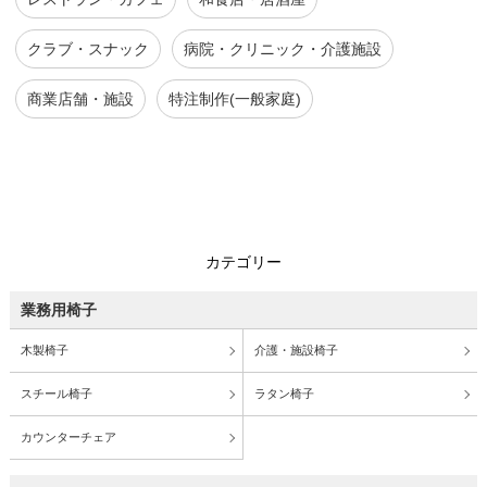
クラブ・スナック
病院・クリニック・介護施設
商業店舗・施設
特注制作(一般家庭)
カテゴリー
業務用椅子
木製椅子
介護・施設椅子
スチール椅子
ラタン椅子
カウンターチェア