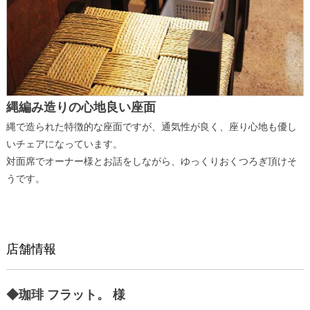
縄編み造りの心地良い座面
縄で造られた特徴的な座面ですが、通気性が良く、座り心地も優し
いチェアになっています。
対面席でオーナー様とお話をしながら、ゆっくりおくつろぎ頂けそ
うです。
店舗情報
◆珈琲 フラット。 様