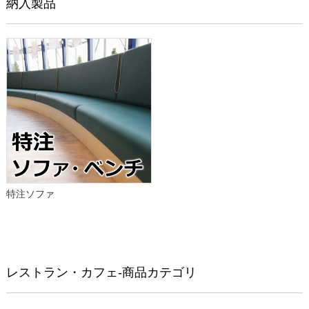
納入製品
特注ソファ
レストラン・カフェ-商品カテゴリ