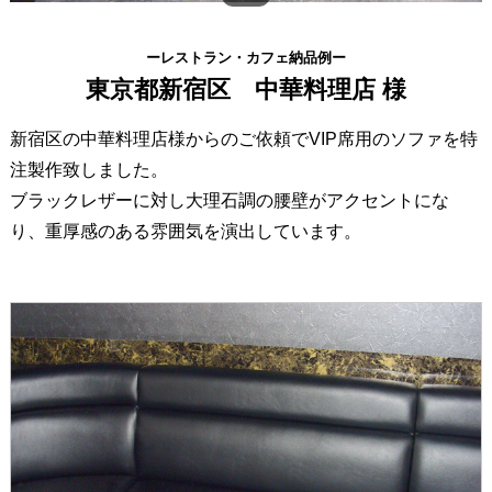
ーレストラン・カフェ納品例ー
東京都新宿区 中華料理店 様
新宿区の中華料理店様からのご依頼でVIP席用のソファを特
注製作致しました。
ブラックレザーに対し大理石調の腰壁がアクセントにな
り、重厚感のある雰囲気を演出しています。