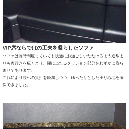
VIP席ならではの工夫を凝らしたソファ
ソファは長時間座っていても快適にお過ごしいただけるよう通常よ
りも奥行きを広くとり、腰に当たるクッション部分をわずかに膨ら
ませてあります。
これにより腰への負担を軽減しつつ、ゆったりとした座り心地を確
保できました。