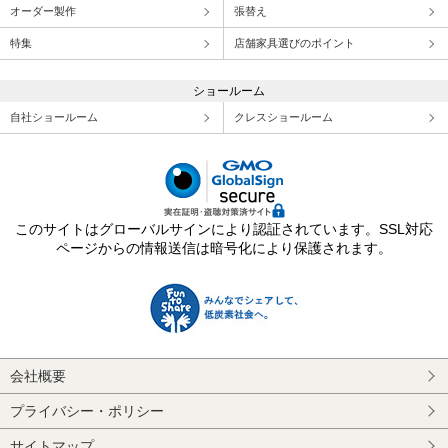
オーダー製作
張替え
特集
店舗家具選びのポイント
ショールーム
自社ショールーム
クレスショールーム
このサイトはグローバルサインにより認証されています。SSL対応
ページからの情報送信は暗号化により保護されます。
会社概要
プライバシー・ポリシー
サイトマップ