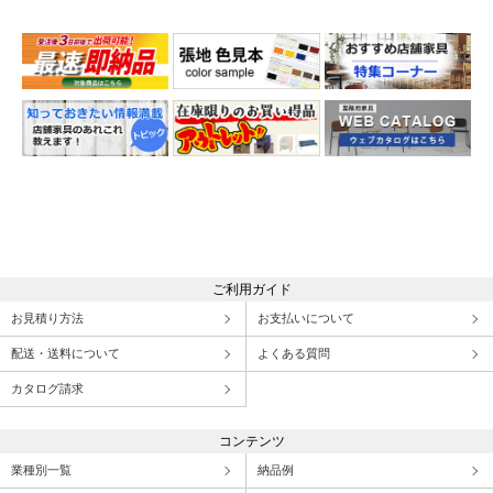
ご利用ガイド
お見積り方法
お支払いについて
配送・送料について
よくある質問
カタログ請求
コンテンツ
業種別一覧
納品例