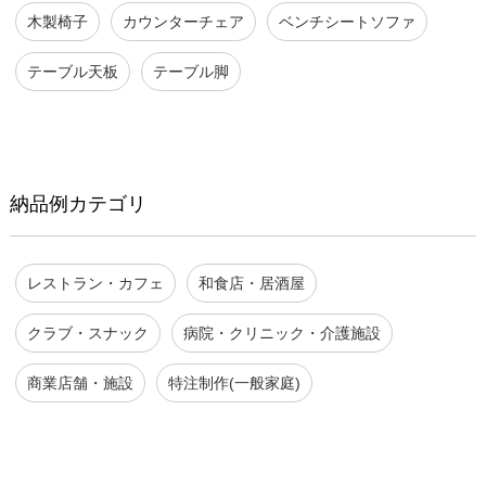
木製椅子
カウンターチェア
ベンチシートソファ
テーブル天板
テーブル脚
納品例カテゴリ
レストラン・カフェ
和食店・居酒屋
クラブ・スナック
病院・クリニック・介護施設
商業店舗・施設
特注制作(一般家庭)