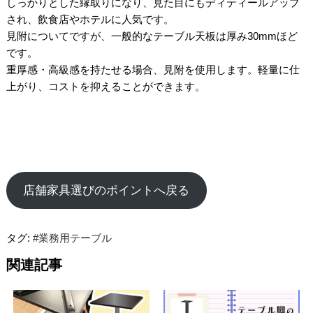
しっかりとした縁取りになり、見た目にもディティールアップ
され、飲食店やホテルに人気です。
見附についてですが、一般的なテーブル天板は厚み30mmほど
です。
重厚感・高級感を持たせる場合、見附を使用します。軽量に仕
上がり、コストを抑えることができます。
店舗家具選びのポイントへ戻る
タグ:
#業務用テーブル
関連記事