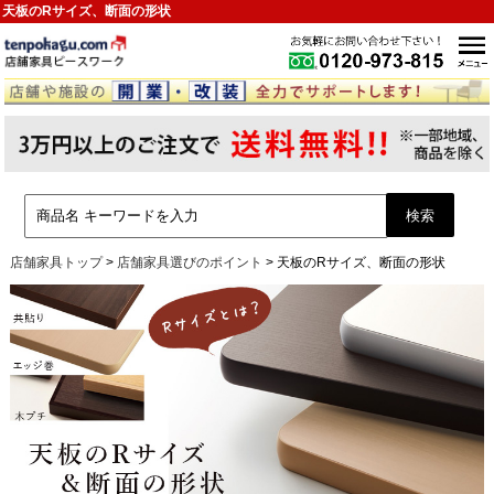
天板のRサイズ、断面の形状
店舗家具トップ
>
店舗家具選びのポイント
>
天板のRサイズ、断面の形状