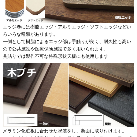
エッジ巻には樹脂エッジ・アルミエッジ・ソフトエッジなどい
ろいろな種類があります。
一例として樹脂によるエッジ部は手触りが良く、耐久性も高い
ので公共施設や医療保険施設で多く用いられます。
共貼りでは製作不可な特殊形状天板にも使用します
メラミン化粧板に合わせた塗装をし、断面に取り付けます。