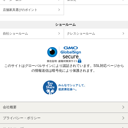
店舗家具選びのポイント
ショールーム
自社ショールーム
クレスショールーム
このサイトはグローバルサインにより認証されています。SSL対応ページから
の情報送信は暗号化により保護されます。
会社概要
プライバシー・ポリシー