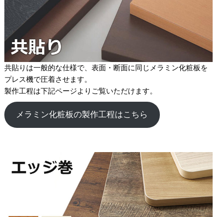
共貼りは一般的な仕様で、表面・断面に同じメラミン化粧板を
プレス機で圧着させます。
製作工程は下記ページよりご覧いただけます。
メラミン化粧板の製作工程はこちら