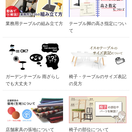
業務用テーブルの組み立て方
テーブル脚の高さ指定につい
て
ガーデンテーブル 雨ざらし
椅子・テーブルのサイズ表記
でも大丈夫？
の見方
店舗家具の張地について
椅子の部位について