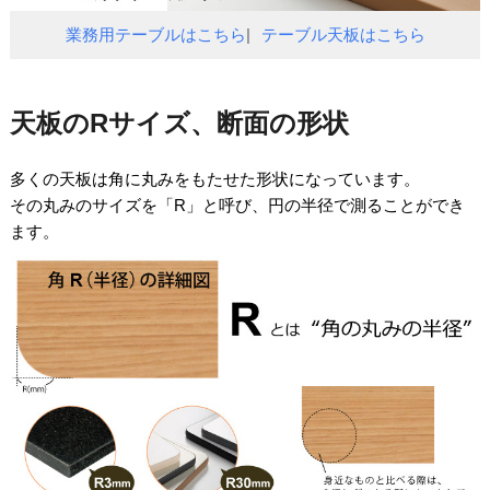
業務用テーブルはこちら
テーブル天板はこちら
天板のRサイズ、断面の形状
多くの天板は角に丸みをもたせた形状になっています。
その丸みのサイズを「R」と呼び、円の半径で測ることができ
ます。