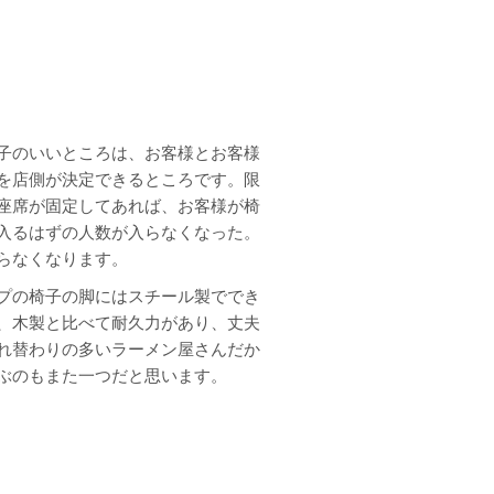
子のいいところは、お客様とお客様
を店側が決定できるところです。限
座席が固定してあれば、お客様が椅
入るはずの人数が入らなくなった。
らなくなります。
プの椅子の脚にはスチール製ででき
、木製と比べて耐久力があり、丈夫
れ替わりの多いラーメン屋さんだか
ぶのもまた一つだと思います。