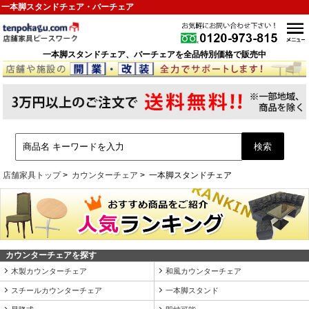
一本脚スタンドチェア・バーチェア
一本脚スタンドチェア、バーチェアを全品特別価格で販売中
店舗家具トップ
カウンターチェア
一本脚スタンドチェア
カウンターチェアを探す
木製カウンターチェア
和風カウンターチェア
スチールカウンターチェア
一本脚スタンド