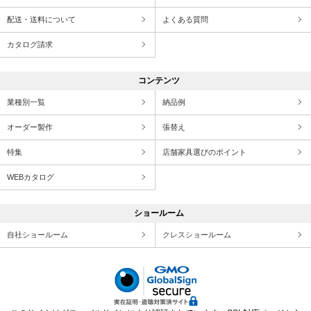
配送・送料について
よくある質問
カタログ請求
コンテンツ
業種別一覧
納品例
オーダー製作
張替え
特集
店舗家具選びのポイント
WEBカタログ
ショールーム
自社ショールーム
クレスショールーム