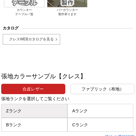
カウンター
バーカウンター
テーブル一覧
製作承ります
カタログ
クレスWEBカタログを見る