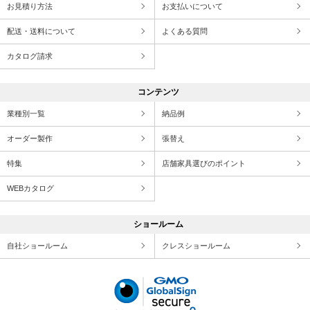
お見積り方法
お支払いについて
配送・送料について
よくある質問
カタログ請求
コンテンツ
業種別一覧
納品例
オーダー製作
張替え
特集
店舗家具選びのポイント
WEBカタログ
ショールーム
自社ショールーム
クレスショールーム