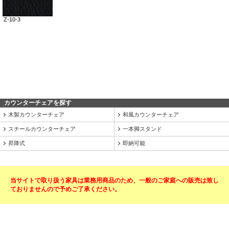
カウンターチェアを探す
木製カウンターチェア
和風カウンターチェア
スチールカウンターチェア
一本脚スタンド
昇降式
即納可能
当サイトで取り扱う家具は業務用商品のため、一般のご家庭への販売は致し
ておりませんので予めご了承ください。