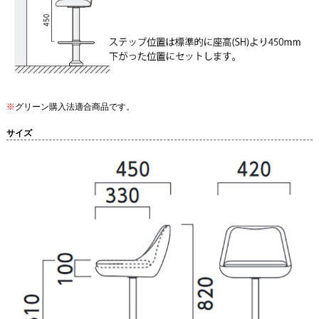
※
グリーン購入法適合商品です。
サイズ