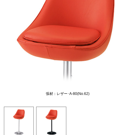
張材：レザー･A-80(No.62)