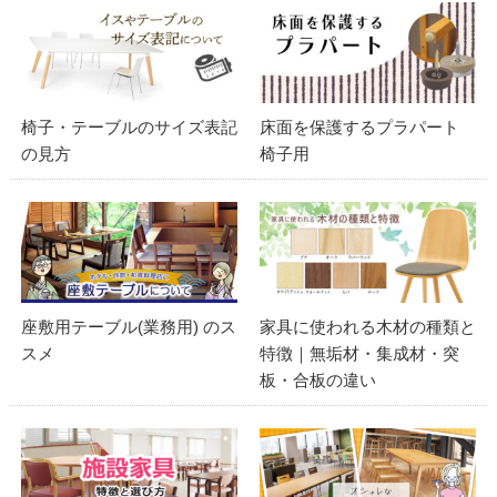
椅子・テーブルのサイズ表記
床面を保護するプラパート
の見方
椅子用
座敷用テーブル(業務用) のス
家具に使われる木材の種類と
スメ
特徴｜無垢材・集成材・突
板・合板の違い