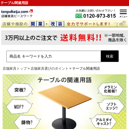
テーブル関連用語
店舗家具トップ
>
店舗家具選びのポイント
>
テーブル関連用語