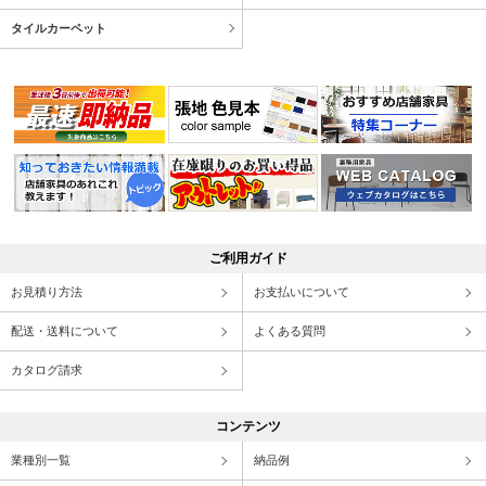
タイルカーペット
ご利用ガイド
お見積り方法
お支払いについて
配送・送料について
よくある質問
カタログ請求
コンテンツ
業種別一覧
納品例