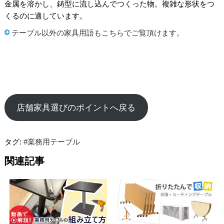
金属を溶かし、鋳型に流し込んでつくった物。複雑な形状をつ
くるのに適しています。
テーブル以外の家具用語もこちらでご覧頂けます。
店舗家具選びのポイントへ戻る
タグ:
#業務用テーブル
関連記事