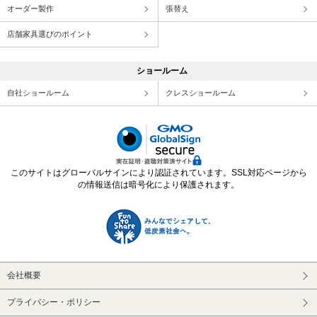
オーダー製作
張替え
店舗家具選びのポイント
ショールーム
自社ショールーム
クレスショールーム
このサイトはグローバルサインにより認証されています。SSL対応ページから
の情報送信は暗号化により保護されます。
会社概要
プライバシー・ポリシー