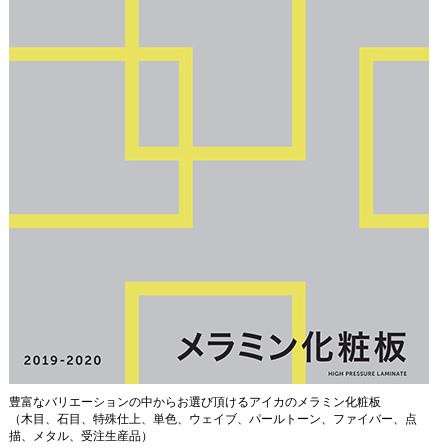
豊富なバリエーションの中からお選び頂けるアイカのメラミン化粧板
（木目、石目、特殊仕上、単色、ウェイブ、パールトーン、ファイバー、点
描、メタル、受注生産品）