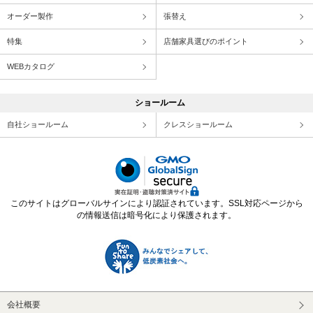
オーダー製作
張替え
特集
店舗家具選びのポイント
WEBカタログ
ショールーム
自社ショールーム
クレスショールーム
このサイトはグローバルサインにより認証されています。SSL対応ページから
の情報送信は暗号化により保護されます。
会社概要