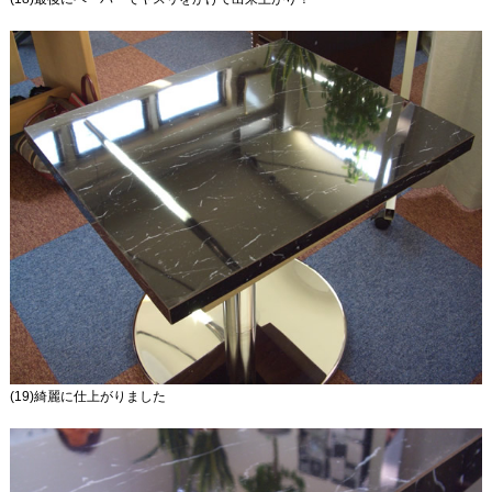
(19)綺麗に仕上がりました