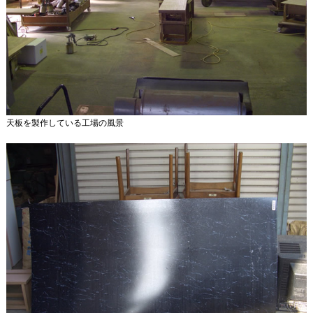
天板を製作している工場の風景