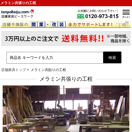
メラミン共張りの工程
店舗家具トップ
メラミン共貼りの工程
メラミン共張りの工程