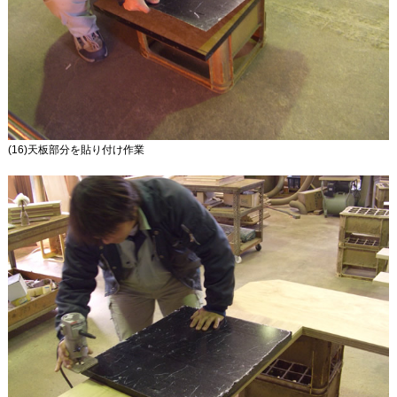
(16)天板部分を貼り付け作業