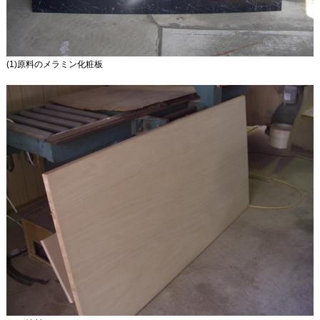
(1)原料のメラミン化粧板