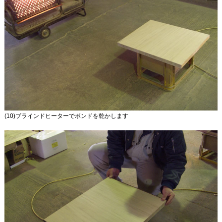
(10)ブラインドヒーターでボンドを乾かします