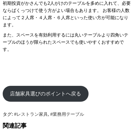
初期投資がかさんでも2人がけのテーブルを多めに入れて、必要
ならばくっつけて使う方がよい場合もあります。 お客様の人数
によって２人席・４人席・６人席といった使い方が可能になり
ます。
また、スペースを有効利用するには丸いテーブルより四角いテ
ーブルのほうが限られたスペースでも使いやすくおすすめで
す。
店舗家具選びのポイントへ戻る
タグ:
#レストラン家具
,
#業務用テーブル
関連記事