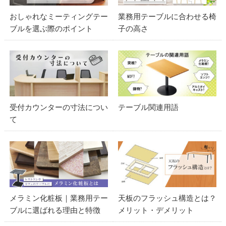
おしゃれなミーティングテー
業務用テーブルに合わせる椅
ブルを選ぶ際のポイント
子の高さ
受付カウンターの寸法につい
テーブル関連用語
て
メラミン化粧板｜業務用テー
天板のフラッシュ構造とは？
ブルに選ばれる理由と特徴
メリット・デメリット