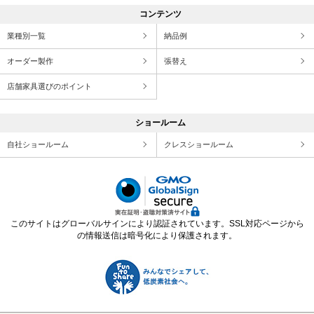
コンテンツ
業種別一覧
納品例
オーダー製作
張替え
店舗家具選びのポイント
ショールーム
自社ショールーム
クレスショールーム
このサイトはグローバルサインにより認証されています。SSL対応ページから
の情報送信は暗号化により保護されます。